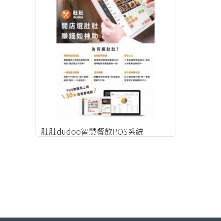
肚肚dudoo智慧餐飲POS系統