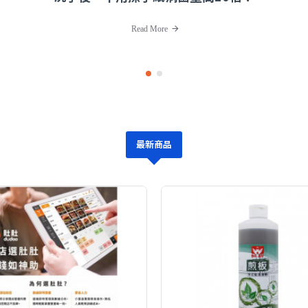
Read More
最新商品