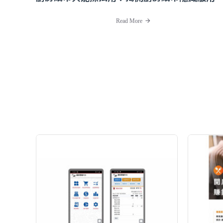
Read More