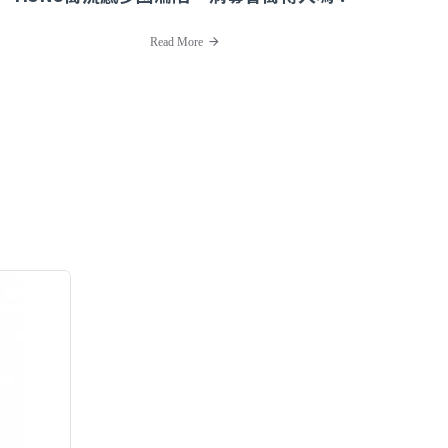
Read More