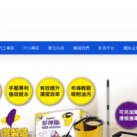
代工專區
POS專區
數位科技
聯絡我們
影音平台
關係企