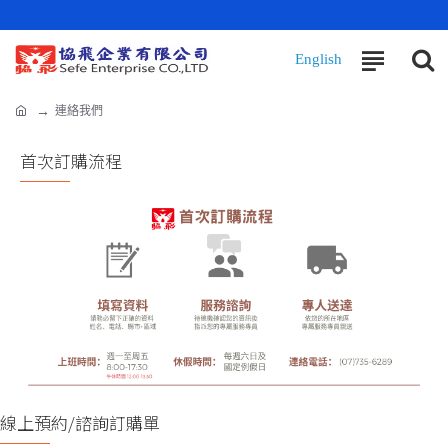
連絡我們
首次訂購流程
線上預約/諮詢訂購單