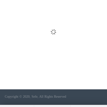
Copyright © 2020, Sefe, All Rights Reserved