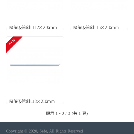
降解吸管斜口12×210mm
降解吸管斜口6×210mm
NEW
降解吸管斜口8×210mm
顯示 1 - 3 / 3 (共 1 頁)
Copyright © 2020, Sefe, All Rights Reserved