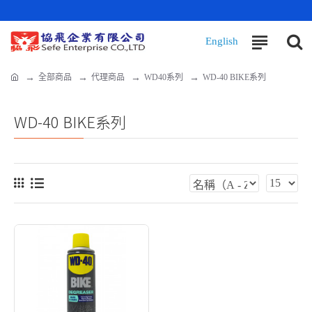
全部商品
代理商品
WD40系列
WD-40 BIKE系列
WD-40 BIKE系列