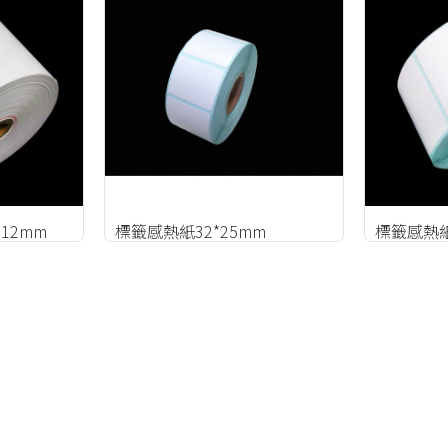
12mm
標籤感熱紙32*25mm
標籤感熱紙