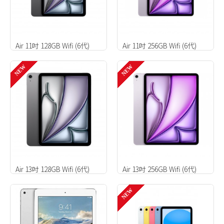
Air 11吋 128GB Wifi (6代)
Air 11吋 256GB Wifi (6代)
NEW
NEW
Air 13吋 128GB Wifi (6代)
Air 13吋 256GB Wifi (6代)
NEW