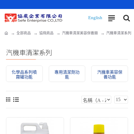
全部商品
協飛商品
汽機車清潔美容保養類
汽機車清潔系列
汽機車清潔系列
化學品系列噴
專用清潔劑功
汽機車美容保
霧罐功能
能
養功能