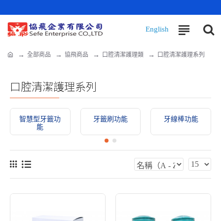
全部商品
協飛商品
口腔清潔護理類
口腔清潔護理系列
口腔清潔護理系列
智慧型牙籤功
牙籤刷功能
牙線棒功能
能