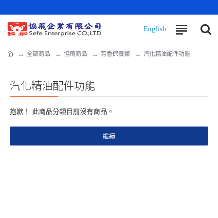
全部商品
協飛商品
芳香保養類
汽化精油配件功能
汽化精油配件功能
抱歉！ 此商品分類目前沒有商品。
繼續