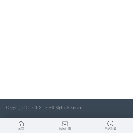
Copyright © 2020, Sefe, All Rights Reserved
首頁
諮詢訂購
電話聯繫