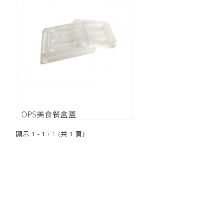
OPS美食餐盒蓋
顯示 1 - 1 / 1 (共 1 頁)