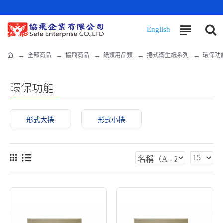
全部商品
協飛商品
紙類用品類
捲式衛生紙系列
環保功
環保功能
形式大捲
形式小捲