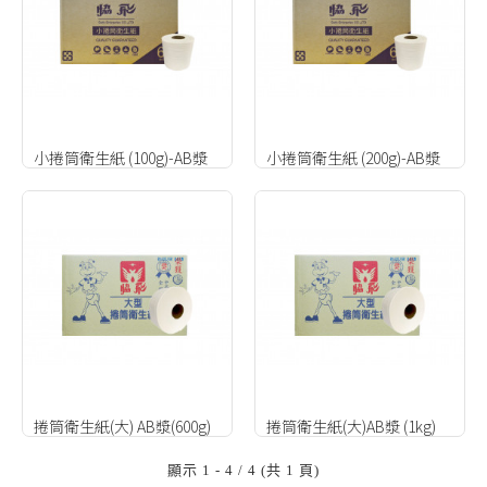
小捲筒衛生紙 (100g)-AB漿
小捲筒衛生紙 (200g)-AB漿
捲筒衛生紙(大) AB漿(600g)
捲筒衛生紙(大)AB漿 (1kg)
顯示 1 - 4 / 4 (共 1 頁)