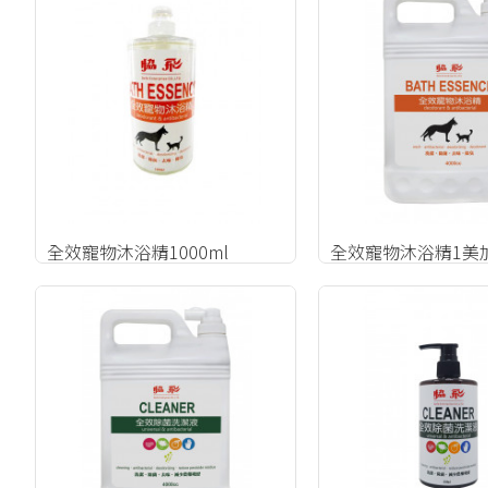
全效寵物沐浴精1000ml
全效寵物沐浴精1美