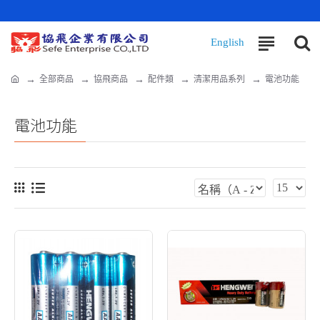
全部商品
協飛商品
配件類
清潔用品系列
電池功能
電池功能