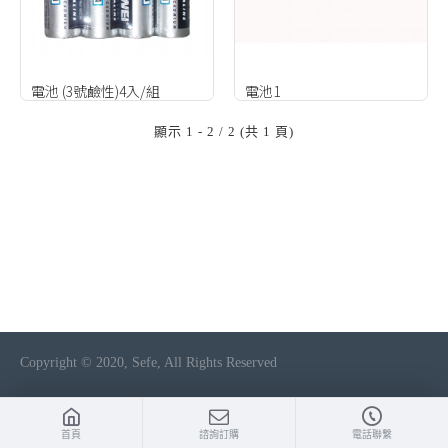
電池 (3號鹼性)4入/組
電池1
顯示 1 - 2 / 2 (共 1 頁)
Copyright © 2020, Sefe, All Rights Reserved
首頁
諮詢訂購
電話聯繫