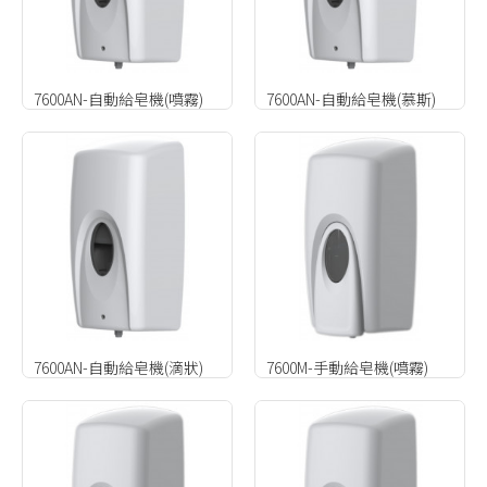
7600AN-自動給皂機(噴霧)
7600AN-自動給皂機(慕斯)
7600AN-自動給皂機(滴狀)
7600M-手動給皂機(噴霧)