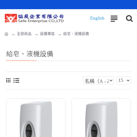
全部商品
設備專區
給皂、液機設備
給皂、液機設備