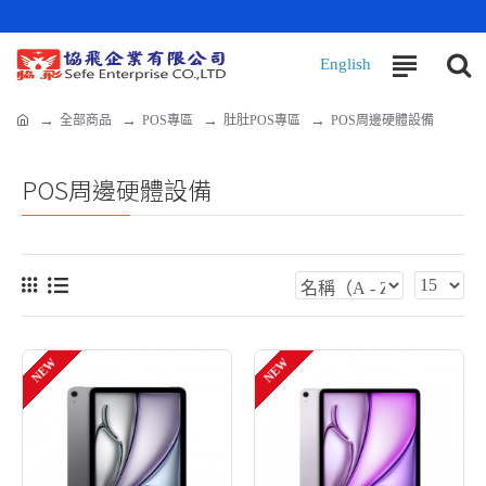
全部商品
POS專區
肚肚POS專區
POS周邊硬體設備
POS周邊硬體設備
NEW
NEW