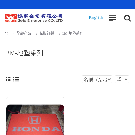
全部商品
私版訂製
3M-地墊系列
3M-地墊系列