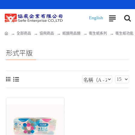
全部商品
協飛商品
紙類用品類
衛生紙系列
衛生紙功能
形式平版